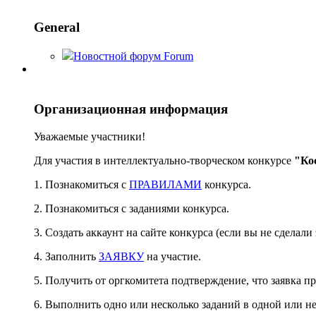
General
Новостной форум
Forum
Организационная информация
Уважаемые участники!
Для участия в интеллектуально-творческом конкурсе
"Ко
1. Познакомиться с
ПРАВИЛАМИ
конкурса.
2. Познакомиться с заданиями конкурса.
3. Создать аккаунт на сайте конкурса (если вы не сделали 
4. Заполнить
ЗАЯВКУ
на участие.
5. Получить от оргкомитета подтверждение, что заявка пр
6. Выполнить одно или несколько заданий в одной или н