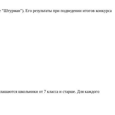
е "Штурман"). Его результаты при подведении итогов конкурса
глашаются школьники от 7 класса и старше. Для каждого