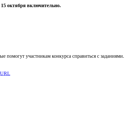
 15 октября включительно
.
ые помогут участникам конкурса справиться с заданиями.
URL