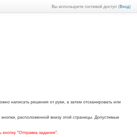
Вы используете гостевой доступ (
Вход
)
ожно написать решения от руки, а затем отсканировать или
и кнопки, расположенной внизу этой страницы. Допустимые
ь кнопку "Отправка задания".