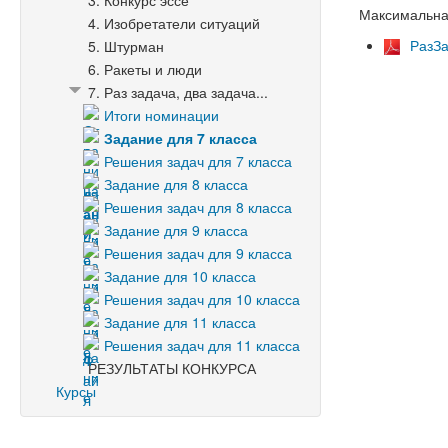
3. Конкурс эссе
Максимальная
4. Изобретатели ситуаций
РазЗ
5. Штурман
6. Ракеты и люди
7. Раз задача, два задача...
Итоги номинации
Задание для 7 класса
Решения задач для 7 класса
Задание для 8 класса
Решения задач для 8 класса
Задание для 9 класса
Решения задач для 9 класса
Задание для 10 класса
Решения задач для 10 класса
Задание для 11 класса
Решения задач для 11 класса
РЕЗУЛЬТАТЫ КОНКУРСА
Курсы