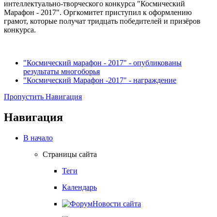
интеллектуально-творческого конкурса "Космический
Марафон - 2017". Оргкомитет приступил к оформлению
грамот, которые получат тридцать победителей и призёров
конкурса.
"Космический марафон - 2017" - опубликованы
результаты многоборья
"Космический Марафон -2017" - награждение
Пропустить Навигация
Навигация
В начало
Страницы сайта
Теги
Календарь
Новости сайта