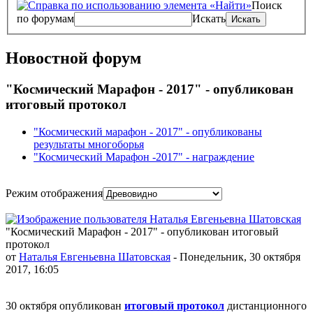
Поиск
по форумам
Искать
Новостной форум
"Космический Марафон - 2017" - опубликован
итоговый протокол
"Космический марафон - 2017" - опубликованы
результаты многоборья
"Космический Марафон -2017" - награждение
Режим отображения
"Космический Марафон - 2017" - опубликован итоговый
протокол
от
Наталья Евгеньевна Шатовская
- Понедельник, 30 октября
2017, 16:05
30 октября опубликован
итоговый протокол
дистанционного