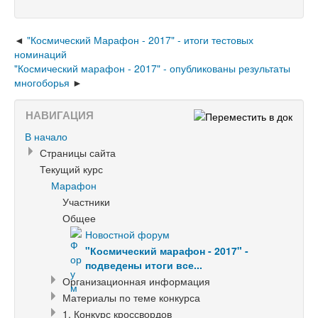
"Космический Марафон - 2017" - итоги тестовых
номинаций
"Космический марафон - 2017" - опубликованы результаты
многоборья
НАВИГАЦИЯ
В начало
Страницы сайта
Текущий курс
Марафон
Участники
Общее
Новостной форум
"Космический марафон - 2017" -
подведены итоги все...
Организационная информация
Материалы по теме конкурса
1. Конкурс кроссвордов