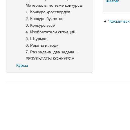
Материалы по теме конкурса
1. Конкурс кроссвордов
2. Конкурс буклетов
"Космическ
3. Конкурс эссе
4. Изобретатели ситуаций
5. Штурман
6. Ракеты и люди
7. Раз задача, два задача...
РЕЗУЛЬТАТЫ КОНКУРСА
Курсы