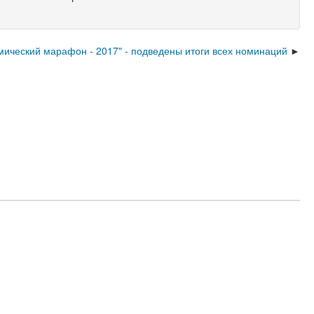
мический марафон - 2017" - подведены итоги всех номинаций