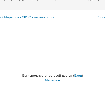
ий Марафон - 2017" - первые итоги
"Кос
Вы используете гостевой доступ (
Вход
)
Марафон