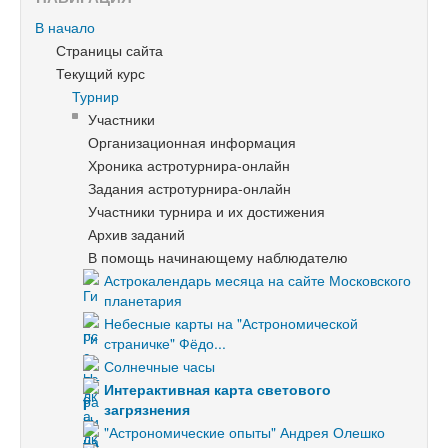
В начало
Страницы сайта
Текущий курс
Турнир
Участники
Организационная информация
Хроника астротурнира-онлайн
Задания астротурнира-онлайн
Участники турнира и их достижения
Архив заданий
В помощь начинающему наблюдателю
Астрокалендарь месяца на сайте Московского
планетария
Небесные карты на "Астрономической
страничке" Фёдо...
Солнечные часы
Интерактивная карта светового
загрязнения
"Астрономические опыты" Андрея Олешко