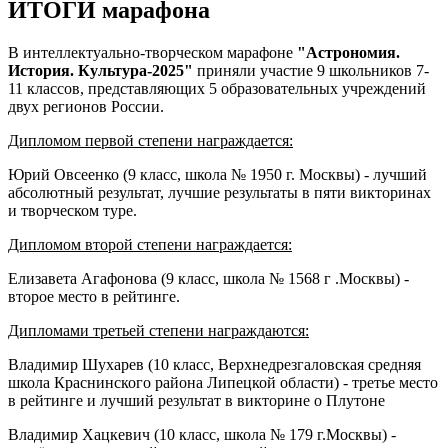
ИТОГИ марафона
В интеллектуально-творческом марафоне
"Астрономия.
История. Культура-2025"
приняли участие 9 школьников 7-
11 классов, представляющих 5 образовательных учреждений
двух регионов России.
Дипломом первой степени награждается:
Юрий Овсеенко (9 класс, школа № 1950 г. Москвы) - лучший
абсолютный результат, лучшие результаты в пяти викторинах
и творческом туре.
Дипломом второй степени награждается:
Елизавета Агафонова (9 класс, школа № 1568 г .Москвы) -
второе место в рейтинге.
Дипломами третьей степени награждаются:
Владимир Шухарев
(10 класс, Верхнедрезгаловская средняя
школа Краснинского района Липецкой области) - третье место
в рейтинге и лучший результат в викторине о Плутоне
Владимир Хацкевич
(10 класс, школа № 179 г.Москвы) -