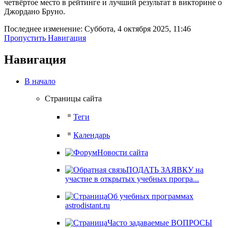
четвёртое место в рейтинге и лучший результат в викторине о
Джордано Бруно.
Последнее изменение: Суббота, 4 октября 2025, 11:46
Пропустить Навигация
Навигация
В начало
Страницы сайта
Теги
Календарь
Новости сайта
ПОДАТЬ ЗАЯВКУ на
участие в открытых учебных програ...
Об учебных программах
astrodistant.ru
Часто задаваемые ВОПРОСЫ