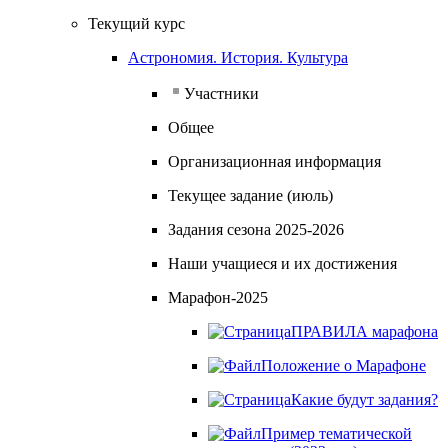
Текущий курс
Астрономия. История. Культура
Участники
Общее
Организационная информация
Текущее задание (июль)
Задания сезона 2025-2026
Наши учащиеся и их достижения
Марафон-2025
ПРАВИЛА марафона
Положение о Марафоне
Какие будут задания?
Пример тематической