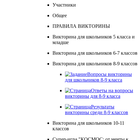
Участники
Общее
ПРАВИЛА ВИКТОРИНЫ
Викторина для школьников 5 класса и
младше
Викторина для школьников 6-7 классов
Викторина для школьников 8-9 классов
Вопросы викторины
для школьников 8-9 класса
Ответы на вопросы
викторины для 8-9 класса
Результаты
викторины среди 8-9 классов
Викторина для школьников 10-11
классов
Супер-игра "КОСМОС: от мечты к