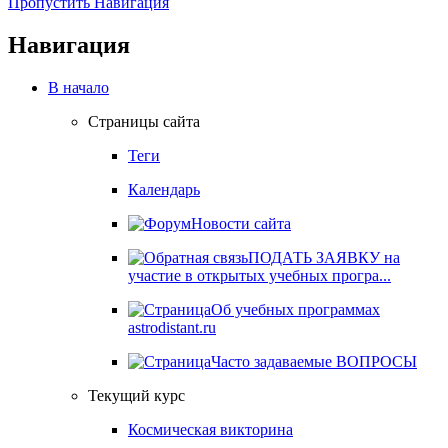
Пропустить Навигация
Навигация
В начало
Страницы сайта
Теги
Календарь
Новости сайта
ПОДАТЬ ЗАЯВКУ на
участие в открытых учебных програ...
Об учебных программах
astrodistant.ru
Часто задаваемые ВОПРОСЫ
Текущий курс
Космическая викторина