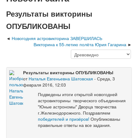
Результаты викторины
ОПУБЛИКОВАНЫ
Новогодняя астровикторина ЗАВЕРШИЛАСЬ
Викторина к 55-летию полёта Юрия Гагарина
Результаты викторины ОПУБЛИКОВАНЫ
от
Наталья Евгеньевна Шатовская
- Среда, 3
февраля 2016, 12:03
Подведены итоги открытой новогодней
астровикторины творческого объединения
"Юные астрономы" Дворца творчества
г.Железнодорожного. Поздравляем
победителей и призёров!
Опубликованы
правильные ответы на все задания.