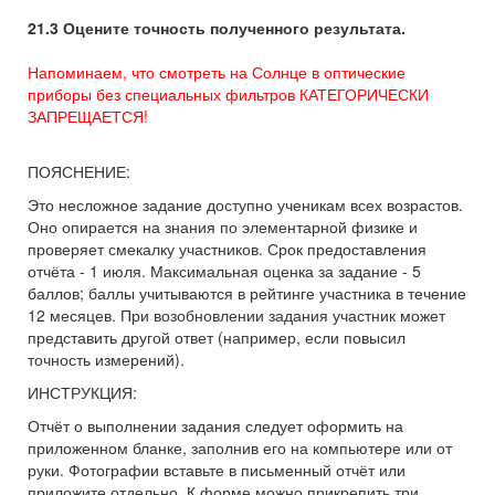
21.3 Оцените точность полученного результата.
Напоминаем, что смотреть на Солнце в оптические
приборы без специальных фильтров КАТЕГОРИЧЕСКИ
ЗАПРЕЩАЕТСЯ!
ПОЯСНЕНИЕ:
Это несложное задание доступно ученикам всех возрастов.
Оно опирается на знания по элементарной физике и
проверяет смекалку участников. Срок предоставления
отчёта - 1 июля. Максимальная оценка за задание - 5
баллов; баллы учитываются в рейтинге участника в течение
12 месяцев. При возобновлении задания участник может
представить другой ответ (например, если повысил
точность измерений).
ИНСТРУКЦИЯ:
Отчёт о выполнении задания следует оформить на
приложенном бланке, заполнив его на компьютере или от
руки. Фотографии вставьте в письменный отчёт или
приложите отдельно. К форме можно прикрепить три