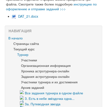
файла. Смотрите также более подробную
инструкцию по
оформлению и отправке заданий >>>
DAT_21.docx
НАВИГАЦИЯ
В начало
Страницы сайта
Текущий курс
Турнир
Участники
Организационная информация
Хроника астротурнира-онлайн
Задания астротурнира-онлайн
Участники турнира и их достижения
Архив заданий
Все задания турнира в одном файле
3. Есть в небе звёздочка одна...
3а. Путеводная звезда