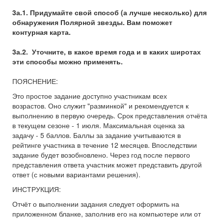
3а.1. Придумайте свой способ (а лучше несколько) для
обнаружения Полярной звезды. Вам поможет
контурная карта.
3а.2. Уточните, в какое время года и в каких широтах
эти способы можно применять.
ПОЯСНЕНИЕ:
Это простое задание доступно участникам всех
возрастов. Оно служит "разминкой" и рекомендуется к
выполнению в первую очередь. Срок представления отчёта
в текущем сезоне - 1 июля. Максимальная оценка за
задачу - 5 баллов. Баллы за задание учитываются в
рейтинге участника в течение 12 месяцев. Впоследствии
задание будет возобновлено. Через год после первого
представления ответа участник может представить другой
ответ (с новыми вариантами решения).
ИНСТРУКЦИЯ:
Отчёт о выполнении задания следует оформить на
приложенном бланке, заполнив его на компьютере или от