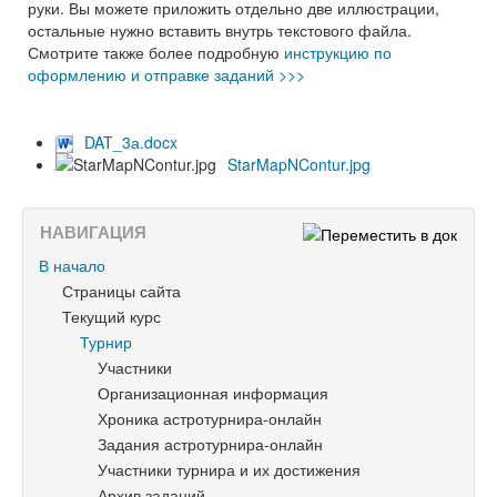
руки. Вы можете приложить отдельно две иллюстрации,
остальные нужно вставить внутрь текстового файла.
Смотрите также более подробную
инструкцию по
оформлению и отправке заданий >>>
DAT_3а.docx
StarMapNContur.jpg
НАВИГАЦИЯ
В начало
Страницы сайта
Текущий курс
Турнир
Участники
Организационная информация
Хроника астротурнира-онлайн
Задания астротурнира-онлайн
Участники турнира и их достижения
Архив заданий