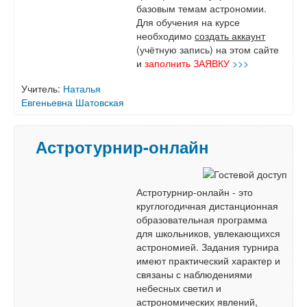
базовым темам астрономии.
Для обучения на курсе
необходимо
создать аккаунт
(учётную запись) на этом сайте
и
заполнить ЗАЯВКУ
>>>
Учитель:
Наталья
Евгеньевна Шатовская
Астротурнир-онлайн
Астротурнир-онлайн - это
круглогодичная дистанционная
образовательная программа
для школьников, увлекающихся
астрономией. Задания турнира
имеют практический характер и
связаны с наблюдениями
небесных светил и
астрономических явлений,