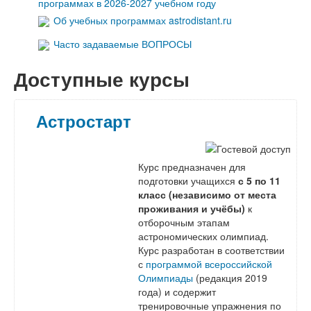
программах в 2026-2027 учебном году
Об учебных программах astrodistant.ru
Часто задаваемые ВОПРОСЫ
Доступные курсы
Астростарт
Курс предназначен для
подготовки учащихся
с 5 по 11
класс (независимо от места
проживания и учёбы)
к
отборочным этапам
астрономических олимпиад
.
Курс разработан в соответствии
с
программой всероссийской
Олимпиады
(редакция 2019
года) и содержит
тренировочные упражнения по