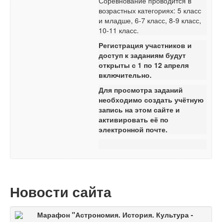
Соревнование проводится в
возрастных категориях: 5 класс
и младше, 6-7 класс, 8-9 класс,
10-11 класс.
Регистрация участников и
доступ к заданиям будут
открыты с 1 по 12 апреля
включительно.
Для просмотра заданий
необходимо создать учётную
запись на этом сайте и
активировать её по
электронной почте.
Новости сайта
Марафон "Астрономия. История. Культура -