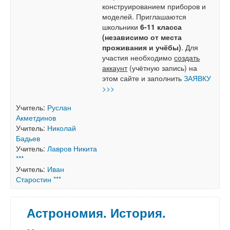
конструированием приборов и
моделей. Приглашаются
школьники
6-11 класса
(независимо от места
проживания и учёбы)
. Для
участия необходимо
создать
аккаунт
(учётную запись) на
этом сайте и заполнить
ЗАЯВКУ
>>>
Учитель:
Руслан
Акметдинов
Учитель:
Николай
Бадьев
Учитель:
Лавров Никита
***
Учитель:
Иван
Старостин ***
Астрономия. История.