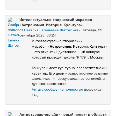
Интеллектуально-творческий марафон
«Астрономия. История. Культура».
от
Наталья Евгеньевна Шатовская
- Пятница, 29
сентября 2023, 08:24
Интеллектуально-творческий
марафон
«Астрономия. История. Культура»
- это открытый дистанционный конкурс,
который проводит школа № 179 г. Москвы.
Конкурс имеет культурно-просветительский
характер. Его цели -
разностороннее развитие
школьников, интересующихся астрономией, и
духовно-нравственное ...
Читать сообщение полностью
(всего слов -
140)
Астротурнир-онлайн - новый проект в области