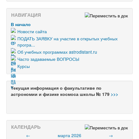
НАВИГАЦИЯ
В начало
Новости сайта
ПОДАТЬ ЗАЯВКУ на участие в открытых учебных
програ...
Об учебных программах astrodistant.ru
Часто задаваемые ВОПРОСЫ
Курсы
Текущая информация о факультативе по
астрономии и физике космоса школы № 179
>>>
КАЛЕНДАРЬ
←
марта 2026
→