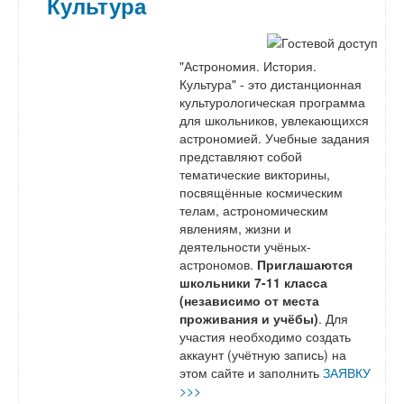
Культура
"Астрономия. История.
Культура" - это дистанционная
культурологическая программа
для школьников, увлекающихся
астрономией. Учебные задания
представляют собой
тематические викторины,
посвящённые космическим
телам, астрономическим
явлениям, жизни и
деятельности учёных-
астрономов.
Приглашаются
школьники 7-11 класса
(независимо от места
проживания и учёбы)
. Для
участия необходимо создать
аккаунт (учётную запись) на
этом сайте и заполнить
ЗАЯВКУ
>>>