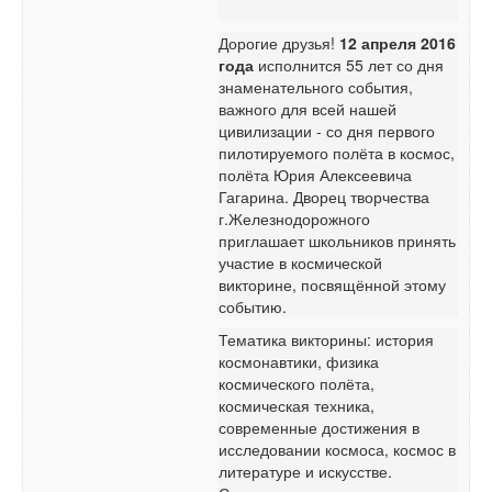
Дорогие друзья!
12 апреля 2016
года
исполнится 55 лет со дня
знаменательного события,
важного для всей нашей
цивилизации - со дня первого
пилотируемого полёта в космос,
полёта Юрия Алексеевича
Гагарина. Дворец творчества
г.Железнодорожного
приглашает школьников принять
участие в космической
викторине, посвящённой этому
событию.
Тематика викторины: история
космонавтики, физика
космического полёта,
космическая техника,
современные достижения в
исследовании космоса, космос в
литературе и искусстве.