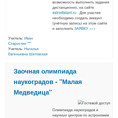
возможность выполнить задания
дистанционно, на сайте
astrodistant.ru
. Для участия
необходимо создать аккаунт
(учётную запись) на этом сайте
и заполнить
ЗАЯВКУ >>>
Учитель:
Иван
Старостин ***
Учитель:
Наталья
Евгеньевна Шатовская
Заочная олимпиада
наукоградов - "Малая
Медведица"
Олимпиада наукоградов и
научных центров по астрономии