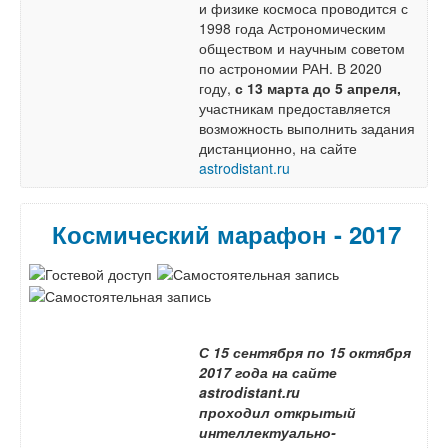
и физике космоса проводится с
1998 года Астрономическим
обществом и научным советом
по астрономии РАН. В 2020
году,
с 13 марта до 5 апреля,
участникам предоставляется
возможность выполнить задания
дистанционно, на сайте
astrodistant.ru
Космический марафон - 2017
С 15 сентября по 15 октября
2017 года на сайте
astrodistant.ru
проходил
открытый
интеллектуально-