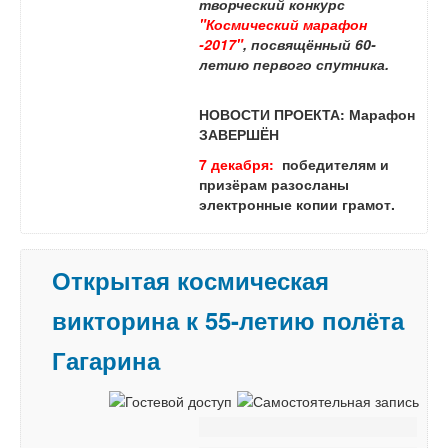
творческий конкурс
"Космический марафон
-2017"
, посвящённый 60-
летию первого спутника.
НОВОСТИ ПРОЕКТА:
Марафон
ЗАВЕРШЁН
7 декабря:
победителям и
призёрам разосланы
электронные копии грамот.
Открытая космическая
викторина к 55-летию полёта
Гагарина