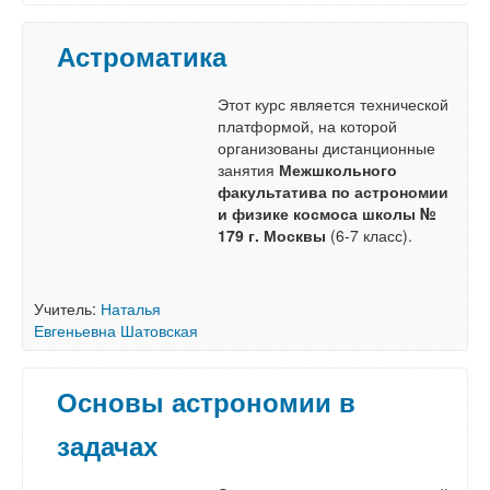
Астроматика
Этот курс является технической
платформой, на которой
организованы дистанционные
занятия
Межшкольного
факультатива по астрономии
и физике космоса школы №
179 г. Москвы
(6-7 класс).
Учитель:
Наталья
Евгеньевна Шатовская
Основы астрономии в
задачах