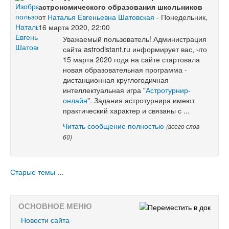
астрономического образования школьников
от
Наталья Евгеньевна Шатовская
- Понедельник,
16 марта 2020, 22:00
Уважаемый пользователь! Администрация
сайта astrodistant.ru информирует вас, что
15 марта 2020 года на сайте стартовала
новая образовательная программа -
дистанционная круглогодичная
интеллектуальная игра "
Астротурнир-
онлайн
". Задания астротурнира имеют
практический характер и связаны с ...
Читать сообщение полностью
(всего слов -
60)
Старые темы
...
ОСНОВНОЕ МЕНЮ
Новости сайта