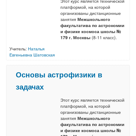
Этот курс является технической
платформой, на которой
организованы дистанционные
занятия
Межшкольного
факультатива по астрономии
и физике космоса школы №
179 г. Москвы
(8-11 класс).
Учитель:
Наталья
Евгеньевна Шатовская
Основы астрофизики в
задачах
Этот курс является технической
платформой, на которой
организованы дистанционные
занятия
Межшкольного
факультатива по астрономии
и физике космоса школы №