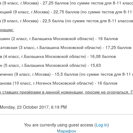
 (9 класс, г.Москва) - 27,25 баллов (по сумме тестов для 8-11 клас
цкий (9 класс, г.Москва) - 22,75 баллов (по сумме тестов для 8-11
 (9 класс, г.Москва) - 22,5 балла (по сумме тестов для 8-11 классов
нации:
шкин (2 класс, г.Балашиха Московской области) - 16 баллов
товская (3 класс, г.Балашиха Московской области) - 17,25 баллов
 (4 класс, г.Балашиха Московской области) - 16,08 баллов
 (5 класс, г.Балашиха Московской области) - 15,63
ченко (9 класс, г.Москва) - 15,5 баллов (по сумме тестов для 8-11 
анова (10 класс, г.Ногинск Московской области) - 16 баллов
не ставших призёрами в данной номинации, просим не огорчаться. 
: Monday, 23 October 2017, 6:19 PM
You are currently using guest access (
Log in
)
Марафон