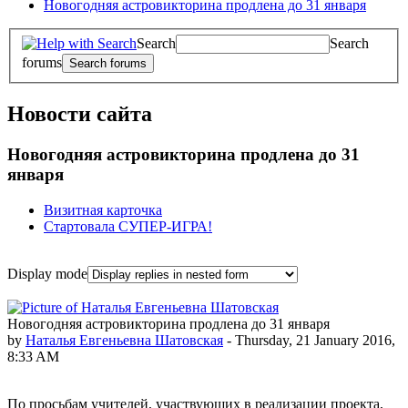
Новогодняя астровикторина продлена до 31 января
Search
Search
forums
Новости сайта
Новогодняя астровикторина продлена до 31
января
Визитная карточка
Стартовала СУПЕР-ИГРА!
Display mode
Новогодняя астровикторина продлена до 31 января
by
Наталья Евгеньевна Шатовская
- Thursday, 21 January 2016,
8:33 AM
По просьбам учителей, участвующих в реализации проекта,