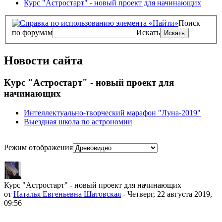
Курс "Астростарт" - новый проект для начинающих
Поиск
по форумам
Искать
Новости сайта
Курс "Астростарт" - новый проект для
начинающих
Интеллектуально-творческий марафон "Луна-2019"
Выездная школа по астрономии
Режим отображения
Курс "Астростарт" - новый проект для начинающих
от
Наталья Евгеньевна Шатовская
- Четверг, 22 августа 2019,
09:56