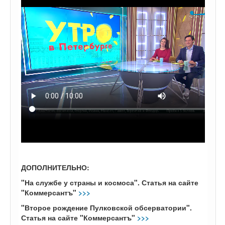
ДОПОЛНИТЕЛЬНО:
"На службе у страны и космоса".
Статья на сайте
"Коммерсантъ"
>>>
"Второе рождение Пулковской обсерватории".
Статья на сайте "Коммерсантъ"
>>>