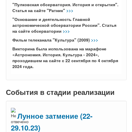
"Пулковская обсерватория. История и открытия".
Статья на сайте "Ратник"
>>>
"Основание и деятельность Главной
астрономической обсерватории России". Статья
на сайте обсерватории
>>>
Фильм телеканала "Культура" (2009)
>>>
Викторина была использована на марафоне
«Астрономия. История. Культура - 2024»,
проходившем на сайте с 22 сентября по 4 октября
2024 года.
События в стадии реализации
Лунное затмение (22-
29.10.23)