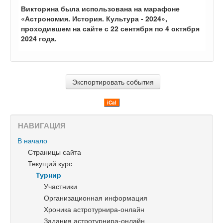
Викторина была использована на марафоне
«Астрономия. История. Культура - 2024»,
проходившем на сайте с 22 сентября по 4 октября
2024 года.
iCal
НАВИГАЦИЯ
В начало
Страницы сайта
Текущий курс
Турнир
Участники
Организационная информация
Хроника астротурнира-онлайн
Задания астротурнира-онлайн